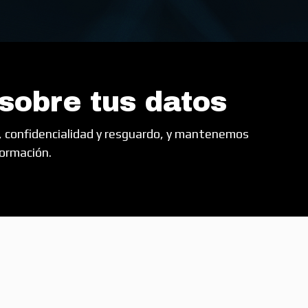
sobre tus datos
 confidencialidad y resguardo, y mantenemos
formación.