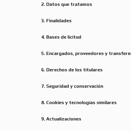
2. Datos que tratamos
3. Finalidades
4. Bases de licitud
5. Encargados, proveedores y transfere
6. Derechos de los titulares
7. Seguridad y conservación
8. Cookies y tecnologías similares
9. Actualizaciones