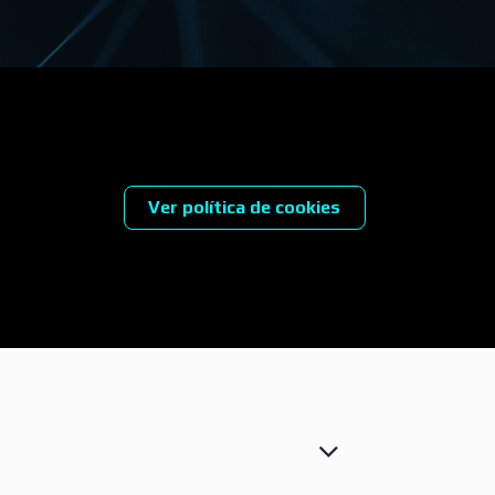
Ver política de cookies