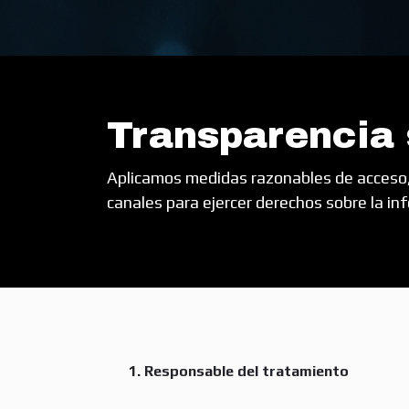
Transparencia 
Aplicamos medidas razonables de acceso,
canales para ejercer derechos sobre la in
1. Responsable del tratamiento